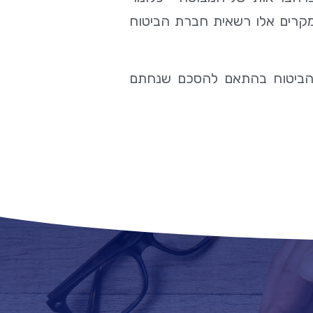
מקרים אלו רשאית חברת הביטוח
ת הביטוח בהתאם להסכם שנחתם