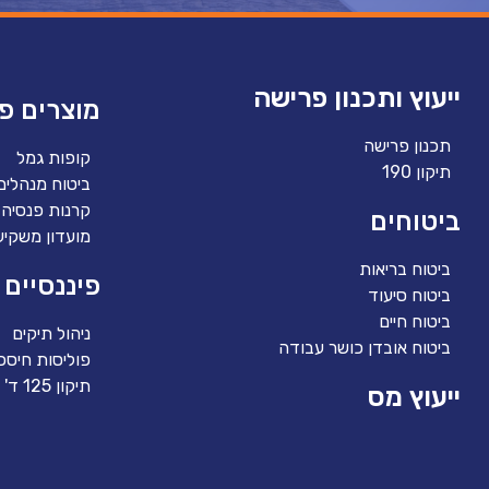
ייעוץ ותכנון פרישה
מוצרים פנ
תכנון פרישה
קופות גמל
תיקון 190
ביטוח מנהלים
קרנות פנסיה
ביטוחים
מועדון משקיע
ביטוח בריאות
פיננסיים
ביטוח סיעוד
ביטוח חיים
ניהול תיקים
ביטוח אובדן כושר עבודה
פוליסות חיסכו
תיקון 125 ד'
ייעוץ מס