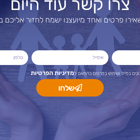
צרו קשר עוד היום
ירו פרטים ואחד מיועצנו ישמח לחזור אליכם 
מדיניות הפרטיות
ים במייל ושימוש בפרטים בהתאם ל
שלחו