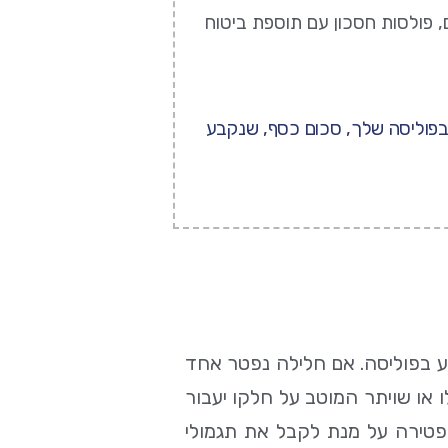
, פולסות חסכון עם תוספת ביטוח
 בפוליסה שלך, סכום כסף, שנקבע
ע בפוליסה. אם חלילה נפטר אחד
לו או שויתר המוטב על חלקו יעבור
 פטירה על מנת לקבל את תגמולי