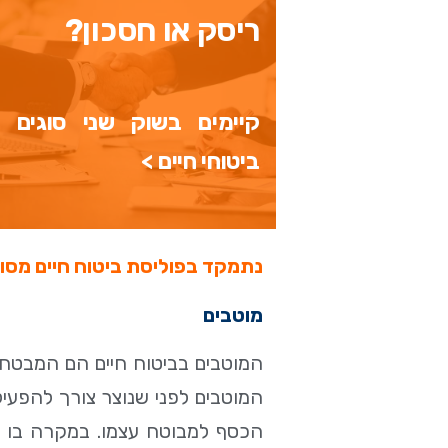
ריסק או חסכון?
קיימים בשוק שני סוגים 
ביטוחי חיים >
נתמקד בפוליסת ביטוח חיים מסוג
מוטבים
המוטבים בביטוח חיים הם המבטח 
המוטבים לפני שנוצר צורך להפעיל א
הכסף למבוטח עצמו. במקרה בו יש