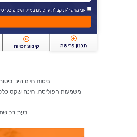
אני מאשר/ת קבלת עדכונים במייל ושימוש בפרטי
תכנון פרישה
קיבוע זכויות
ביטוח חיים הינו ביטו
משמעות הפוליסה, הינה שקט כלכלי
בעת רכישת 