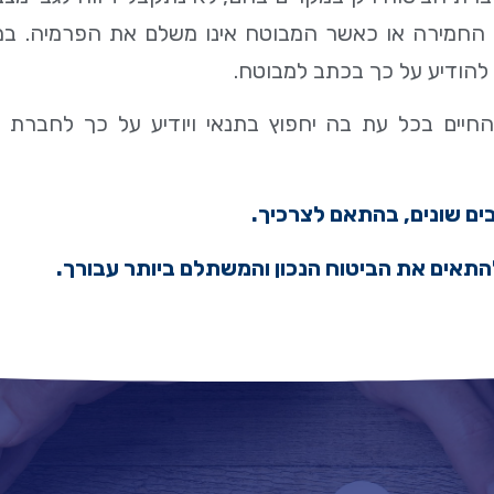
 החמירה או כאשר המבוטח אינו משלם את הפרמיה. ב
 להודיע על כך בכתב למבוטח.
חיים בכל עת בה יחפוץ בתנאי ויודיע על כך לחבר
בים שונים, בהתאם לצרכיך.
התאים את הביטוח הנכון והמשתלם ביותר עבורך.