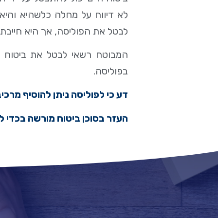
לא דיווח על מחלה כלשהיא והיא
לבטל את הפוליסה, אך היא חייבת
המבוטח רשאי לבטל את ביטוח ה
בפוליסה.
דע כי לפוליסה ניתן להוסיף מרכי
העזר בסוכן ביטוח מורשה בכדי ל