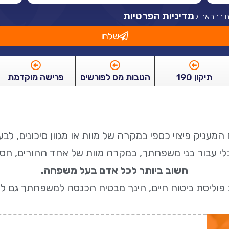
מדיניות הפרטיות
ם בהתאם ל
שלחו
תיקון 190
הטבות מס לפורשים
פרישה מוקדמת
ח המעניק פיצוי כספי במקרה של מוות או מגוון סיכונים, לבע
 עבור בני משפחתך, במקרה מוות של אחד ההורים, חס וח
חשוב ביותר לכל אדם בעל משפחה.
פוליסת ביטוח חיים, הינך מבטיח הכנסה למשפחתך גם ל