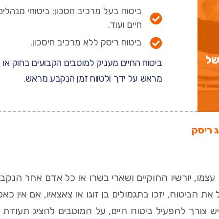
ביטוח בעל מרכיב חסכון: ביטוחי מנהלים
חיים ועוד.
ביטוח ריסק ללא מרכיב חיסכון.
של
ביטוח החיים מעניק למוטבים הקבועים בחוק או
מראש על ידך ולטווח זמן הנקבע מראש.
 ריסק
עצמו, יורשיו החוקיים ושארי בשרו או כל אדם אחר הנקב
ת הביטוח, יזכו בתגמולים בן זוגו או צאצאיו, אם אין כא
 צורך להפעיל ביטוח חיים, על המוטבים להציג תעודת