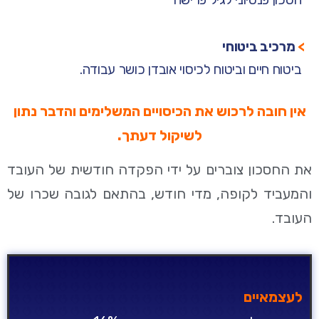
>
מרכיב ביטוחי
ביטוח חיים וביטוח לכיסוי אובדן כושר עבודה.
אין חובה לרכוש את הכיסויים המשלימים והדבר נתון
לשיקול דעתך.
את החסכון צוברים על ידי הפקדה חודשית של העובד
והמעביד לקופה, מדי חודש, בהתאם לגובה שכרו של
העובד.
לעצמאיים