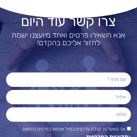
צרו קשר עוד היום
אנא השאירו פרטים ואחד מיועצנו ישמח
לחזור אליכם בהקדם!
אני מאשר/ת קבלת עדכונים במייל ושימוש בפרטים בהתאם
מדיניות הפרטיות