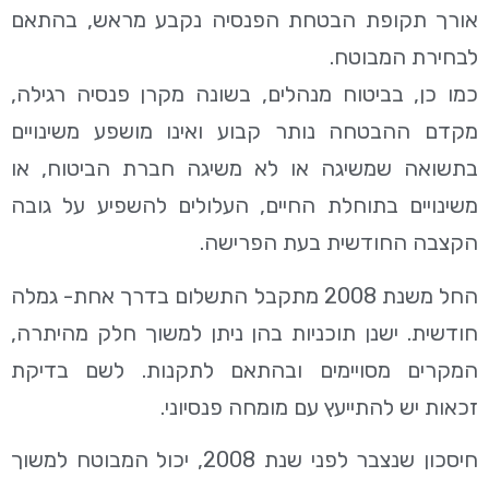
אורך תקופת הבטחת הפנסיה נקבע מראש, בהתאם
לבחירת המבוטח.
כמו כן, בביטוח מנהלים, בשונה מקרן פנסיה רגילה,
מקדם ההבטחה נותר קבוע ואינו מושפע משינויים
בתשואה שמשיגה או לא משיגה חברת הביטוח, או
משינויים בתוחלת החיים, העלולים להשפיע על גובה
הקצבה החודשית בעת הפרישה.
החל משנת 2008 מתקבל התשלום בדרך אחת- גמלה
חודשית. ישנן תוכניות בהן ניתן למשוך חלק מהיתרה,
המקרים מסויימים ובהתאם לתקנות. לשם בדיקת
זכאות יש להתייעץ עם מומחה פנסיוני.
חיסכון שנצבר לפני שנת 2008, יכול המבוטח למשוך