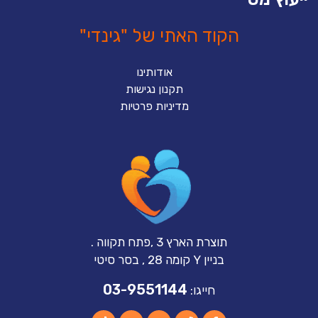
הקוד האתי של "גינדי"
אודותינו
תקנון נגישות
מדיניות פרטיות
תוצרת הארץ 3 ,פתח תקווה .
בניין Y קומה 28 , בסר סיטי
03-9551144
חייגו: