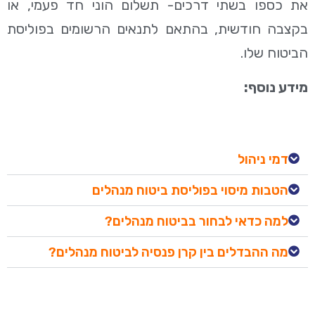
את כספו בשתי דרכים- תשלום הוני חד פעמי, או
בקצבה חודשית, בהתאם לתנאים הרשומים בפוליסת
הביטוח שלו.
מידע נוסף:
דמי ניהול
הטבות מיסוי בפוליסת ביטוח מנהלים
למה כדאי לבחור בביטוח מנהלים?
מה ההבדלים בין קרן פנסיה לביטוח מנהלים?