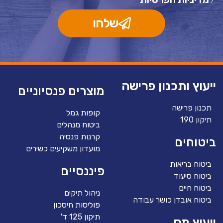
ל
שלחו
ייעוץ ותכנון פרישה
מוצרים פנסיוניים
תכנון פרישה
קופות גמל
תיקון 190
ביטוח מנהלים
קרנות פנסיה
ביטוחים
מועדון משקיעים כשירים
ביטוח בריאות
פיננסיים
ביטוח סיעוד
ביטוח חיים
ניהול תיקים
ביטוח אובדן כושר עבודה
פוליסות חיסכון
תיקון 125 ד'
ייעוץ מס