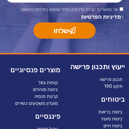
אני מאשר/ת קבלת עדכונים במייל ושימוש בפרטים בהתאם
מדיניות הפרטיות
ל
שלחו
ייעוץ ותכנון פרישה
מוצרים פנסיוניים
תכנון פרישה
קופות גמל
תיקון 190
ביטוח מנהלים
קרנות פנסיה
ביטוחים
מועדון משקיעים כשירים
ביטוח בריאות
פיננסיים
ביטוח סיעוד
ביטוח חיים
ניהול תיקים