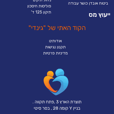
ביטוח אובדן כושר עבודה
פוליסות חיסכון
תיקון 125 ד'
ייעוץ מס
הקוד האתי של "גינדי"
אודותינו
תקנון נגישות
מדיניות פרטיות
תוצרת הארץ 3 ,פתח תקווה .
בניין Y קומה 28 , בסר סיטי