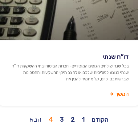
דו”ח שנתי
בכל שנה שולחים הגופים המוסדיים- חברות הביטוח ובתי ההשקעות דו”ח
שנתי בנוגע לפוליסות שלכם או למצב תיקי ההשקעות והחסכונות
שברשותכם. כיום, קל מתמיד להבין את
המשך »
4
הבא
הקודם
1
2
3