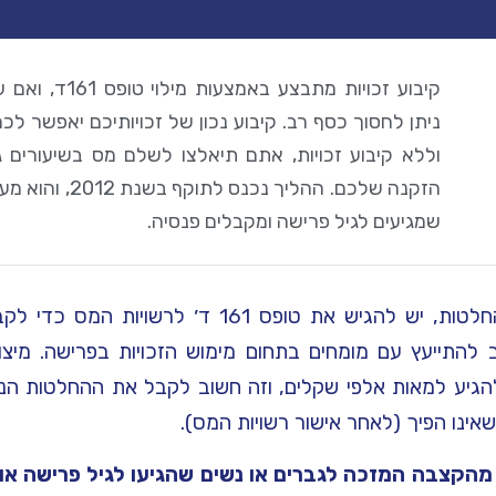
קיבוע זכויות מתבצ
ניתן לחסוך כסף רב. קיבוע נכון של זכויותיכם יאפשר ל
וללא קיבוע זכויות, אתם תיאלצו לשלם מס בשיעורים ג
הזקנה שלכם. ההליך
שמגיעים לגיל פרישה ומקבלים פנסיה.
לאחר שאתם מקבלים את ההחלטות, יש להגיש את טופס 
 להתייעץ עם מומחים בתחום מימוש הזכויות בפרישה. מיצ
להגיע למאות אלפי שקלים, וזה חשוב לקבל את ההחלטות הנכו
ינו הפיך (לאחר אישור רשויות המס).
 מהקצבה המזכה לגברים או נשים שהגיעו לגיל פרישה א