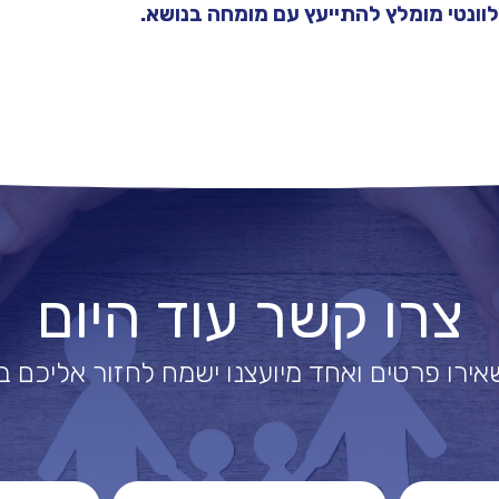
וונטי מומלץ להתייעץ עם מומחה בנושא.
צרו קשר עוד היום
ירו פרטים ואחד מיועצנו ישמח לחזור אליכם 