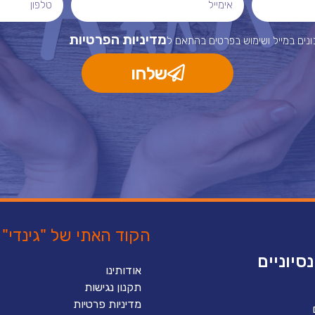
מדיניות הפרטיות
ים במייל ושימוש בפרטים בהתאם ל
שלחו
הקוד האתי של "גינדי"
סיוניים
אודותינו
תקנון נגישות
מדיניות פרטיות