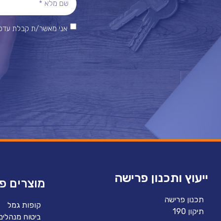
אני מאשר/ת קבלת עדכונ
ייעוץ ותכנון פרישה
מוצרים פנ
תכנון פרישה
קופות גמל
תיקון 190
ביטוח מנהלים