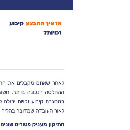
אז איך מתבצע
קיבוע
זכויות?
ההחלטה הנכונה ביותר, חשוב
במסגרת קיבוע זכויות יכולה 
לאור העובדה שמדובר בהליך שא
התיקון מעניק פטורים שונים