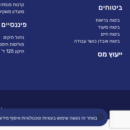
קרנות פנסיה
ביטוחים
מועדון משקיע
ביטוח בריאות
פיננסיים
ביטוח סיעוד
ביטוח חיים
ניהול תיקים
ביטוח אובדן כושר עבודה
פוליסות חיסכו
תיקון 125 ד'
ייעוץ מס
 |
באתר זה נעשה שימוש בעוגיות וטכנולוגיות איסוף מי