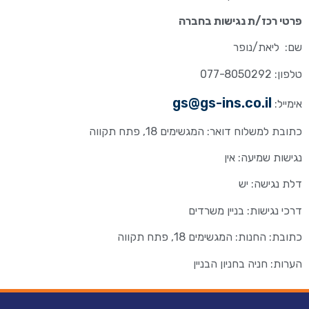
פרטי רכז/ת נגישות בחברה
שם: ליאת/נופר
טלפון: 077-8050292
gs@gs-ins.co.il
אימייל:
כתובת למשלוח דואר: המגשימים 18, פתח תקווה
נגישות שמיעה: אין
דלת נגישה: יש
דרכי נגישות: בניין משרדים
כתובת: החנות: המגשימים 18, פתח תקווה
הערות: חניה בחניון הבניין