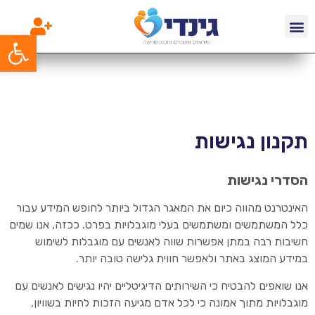
פתח סרג
תקנון נגישות
הסדרי נגישות
האינטרנט מהווה כיום את המאגר הגדול ביותר לחופש המידע עבור
כלל המשתמשים ומשתמשים בעלי מוגבלויות בפרט. ככזה, אנו שמים
חשיבות רבה במתן אפשרות שווה לאנשים עם מוגבלות לשימוש
במידע המוצג באתר ולאפשר חווית גלישה טובה יותר.
אנו שואפים להבטיח כי השירותים הדיגיטליים יהיו נגישים לאנשים עם
מוגבלויות מתוך אמונה כי לכל אדם מגיעה הזכות לחיות בשוויון,