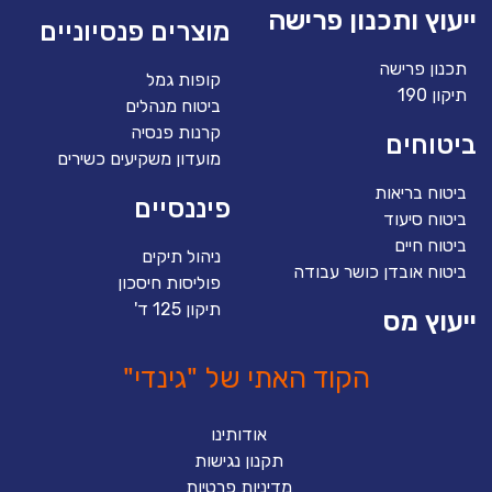
ייעוץ ותכנון פרישה
מוצרים פנסיוניים
תכנון פרישה
קופות גמל
תיקון 190
ביטוח מנהלים
קרנות פנסיה
ביטוחים
מועדון משקיעים כשירים
ביטוח בריאות
פיננסיים
ביטוח סיעוד
ביטוח חיים
ניהול תיקים
ביטוח אובדן כושר עבודה
פוליסות חיסכון
תיקון 125 ד'
ייעוץ מס
הקוד האתי של "גינדי"
אודותינו
תקנון נגישות
מדיניות פרטיות