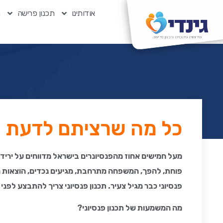
אודותינו
תכנון פרישה
ת
כל מה שרציתם לדעת על
מעל חמישים אחוז מהפנסיונרים בישראל מדווחים על ירידה
פוחת, להפך, המשפחה מתרחבת, מגיעים נכדים, הוצאות ה
פנסיוני כבר מגיל צעיר. תכנון פנסיוני צריך להתבצע לפנ
מה המשמעות של תכנון פנסיוני?