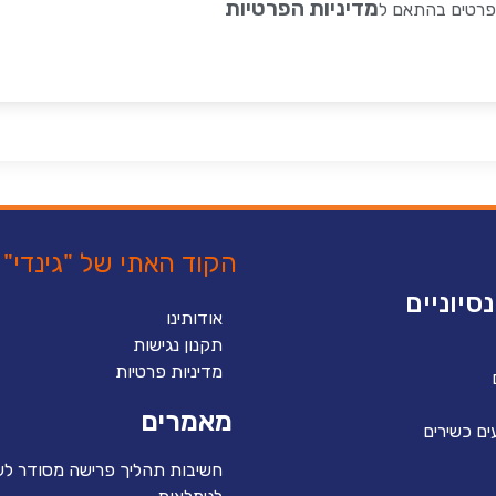
מדיניות הפרטיות
בפרטים בהתאם ל
הקוד האתי של "גינדי"
סיוניים
אודותינו
תקנון נגישות
מדיניות פרטיות
מאמרים
ים כשירים
חשיבות תהליך פרישה מסודר לע