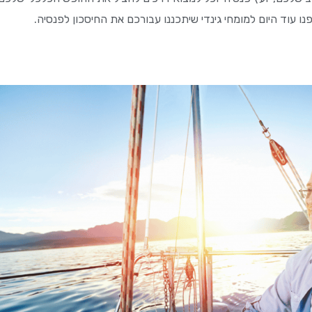
ו עוד היום למומחי גינדי שיתכננו עבורכם את החיסכון לפנסיה.