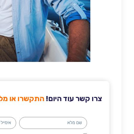
צרו קשר עוד היום!
התקשרו או מלא