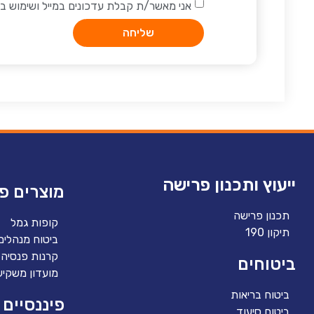
אני מאשר/ת קבלת עדכונים במייל ושימוש 
שליחה
ייעוץ ותכנון פרישה
מוצרים פנ
תכנון פרישה
קופות גמל
תיקון 190
ביטוח מנהלים
קרנות פנסיה
ביטוחים
מועדון משקיע
ביטוח בריאות
פיננסיים
ביטוח סיעוד