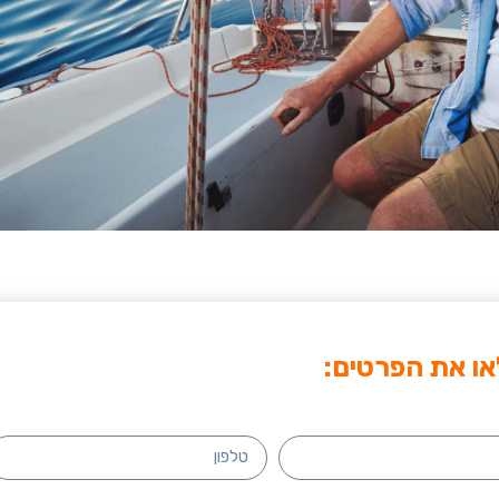
ו את הפרטים: