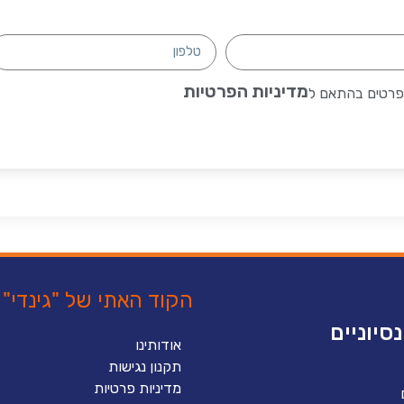
מדיניות הפרטיות
בפרטים בהתאם ל
הקוד האתי של "גינדי"
סיוניים
אודותינו
תקנון נגישות
מדיניות פרטיות