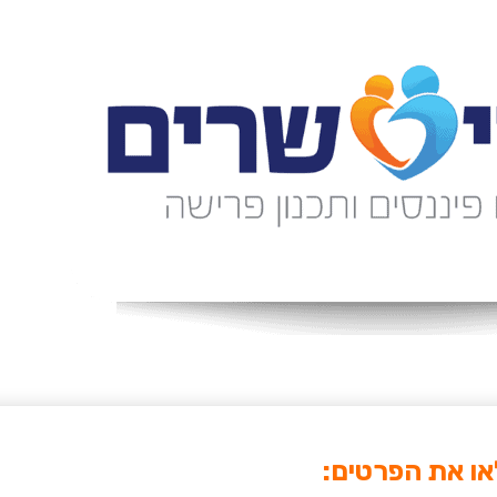
ו את הפרטים: