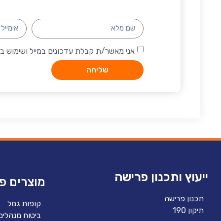
אני מאשר/ת קבלת עדכונים במייל ושימוש 
שליחה
ייעוץ ותכנון פרישה
מוצרים פנ
תכנון פרישה
קופות גמל
תיקון 190
ביטוח מנהלים