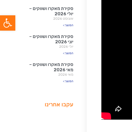
סקירת מאקרו ושווקים –
יולי 2026
פתח סרג
אוגוסט 2026
המשך>
סקירת מאקרו ושווקים –
יוני 2026
יולי 2026
המשך>
סקירת מאקרו ושווקים –
מאי 2026
מאי 2026
המשך>
עקבו אחרינו