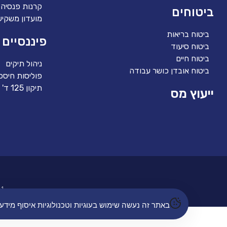
קרנות פנסיה
ביטוחים
מועדון משקיע
ביטוח בריאות
פיננסיים
ביטוח סיעוד
ביטוח חיים
ניהול תיקים
ביטוח אובדן כושר עבודה
פוליסות חיסכו
תיקון 125 ד'
ייעוץ מס
 |
באתר זה נעשה שימוש בעוגיות וטכנולוגיות איסוף מי