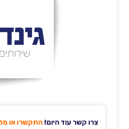
צרו קשר עוד היום!
התקשרו או מלא