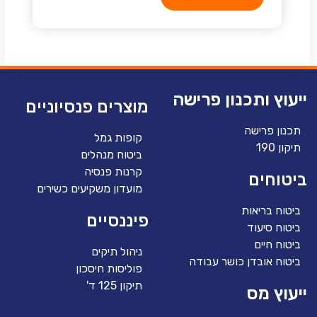
ייעוץ ותכנון פרישה
מוצרים פנסיוניים
תכנון פרישה
קופות גמל
תיקון 190
ביטוח מנהלים
קרנות פנסיה
ביטוחים
מועדון משקיעים כשירים
ביטוח בריאות
פיננסיים
ביטוח סיעוד
ביטוח חיים
ניהול תיקים
ביטוח אובדן כושר עבודה
פוליסות חיסכון
תיקון 125 ד'
ייעוץ מס