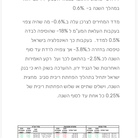
במהלך השנה ב- .0.6%
מדד המחירים לצרכן עלה ב,0.6%- מה שהיה צפוי
בעקבות העלאת המע”מ ל 18%- שהוסיפה לבדה
0.5% למדד. בעקבות כך האינפלציה בישראל
טיפסה בחזרה ל,3.8%- אך צפויה לרדת עד סוף
השנה לכ.2.5%- בהתאם לכך ועל רקע האמירות
האחרונות של הנגיד ירון, ההערכה בשוק היא כי בנק
ישראל יתחיל בתהליך הפחתת ריבית סביב מחצית
השנה, וישלים שתיים או שלוש הפחתות ריבית של
0.25% כל אחת עד לסוף השנה.