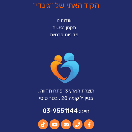
הקוד האתי של "גינדי"
אודותינו
תקנון נגישות
מדיניות פרטיות
תוצרת הארץ 3 ,פתח תקווה .
בניין Y קומה 28 , בסר סיטי
03-9551144
חייגו: