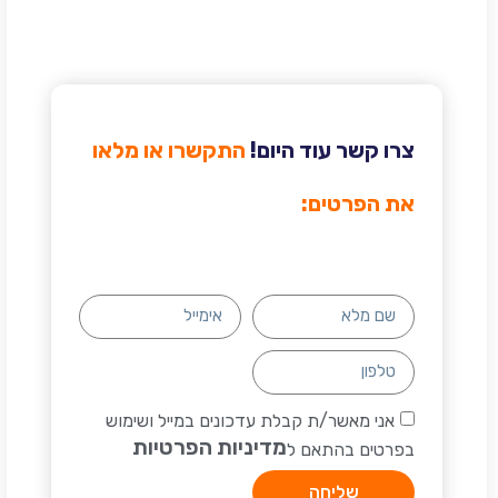
צרו קשר עוד היום!
התקשרו או מלאו
את הפרטים:
אני מאשר/ת קבלת עדכונים במייל ושימוש
מדיניות הפרטיות
בפרטים בהתאם ל
שליחה