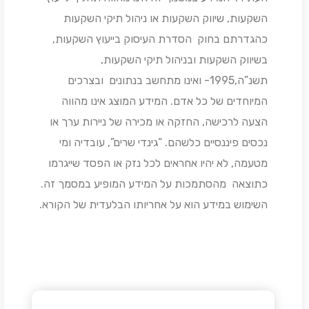
השקעות, שיווק השקעות או ניהול תיקי השקעות
כהגדרתם בחוק הסדרת העיסוק בייעוץ השקעות,
בשיווק השקעות ובניהול תיקי השקעות,
תשנ”ה,1995- ואינו מתחשב בנתונים ובצרכים
המיוחדים של כל אדם. המידע המוצג אינו מהווה
הצעה לרכישה, החזקה או מכירה של ניירות ערך או
נכסים פיננסיים כלשהם. “גינדי שרים”, עובדיה ומי
מטעמה, לא יהיו אחראים לכל נזק או הפסד שייגרמו
כתוצאה מהסתמכות על המידע המופיע במסמך זה.
השימוש במידע הוא על אחריותו הבלעדית של הקורא.