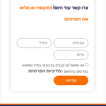
צרו קשר עוד היום!
התקשרו או מלאו
את הפרטים:
אני מאשר/ת קבלת עדכונים במייל ושימוש
מדיניות הפרטיות
בפרטים בהתאם ל
שליחה