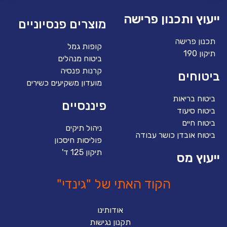
ייעוץ ותכנון פרישה
מוצרים פנסיוניים
תכנון פרישה
קופות גמל
תיקון 190
ביטוח מנהלים
קרנות פנסיה
ביטוחים
מועדון משקיעים כשירים
ביטוח בריאות
פיננסיים
ביטוח סיעוד
ביטוח חיים
ניהול תיקים
ביטוח אובדן כושר עבודה
פוליסות חיסכון
תיקון 125 ד'
ייעוץ מס
הקוד האתי של "גינדי"
אודותינו
תקנון נגישות