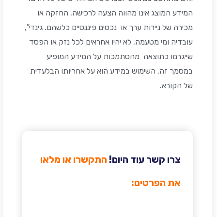
המידע המוצג אינו מהווה הצעה לרכישה, החזקה או
מכירה של ניירות ערך או נכסים פיננסיים כלשהם. גינדי”,
עובדיה ומי מטעמה, לא יהיו אחראים לכל נזק או הפסד
שייגרמו כתוצאה מהסתמכות על המידע המופיע
במסמך זה. השימוש במידע הוא על אחריותו הבלעדית
של הקורא.
צרו קשר עוד היום!
התקשרו או מלאו
את הפרטים: