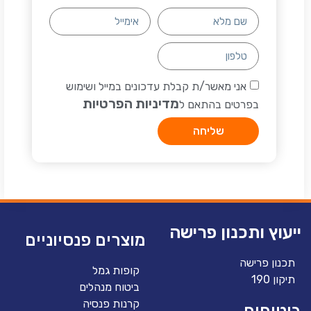
אני מאשר/ת קבלת עדכונים במייל ושימוש
מדיניות הפרטיות
בפרטים בהתאם ל
שליחה
ייעוץ ותכנון פרישה
מוצרים פנסיוניים
תכנון פרישה
קופות גמל
תיקון 190
ביטוח מנהלים
קרנות פנסיה
ביטוחים