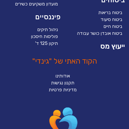
מועדון משקיעים כשירים
ביטוח בריאות
פיננסיים
ביטוח סיעוד
ביטוח חיים
ניהול תיקים
ביטוח אובדן כושר עבודה
פוליסות חיסכון
תיקון 125 ד'
ייעוץ מס
הקוד האתי של "גינדי"
אודותינו
תקנון נגישות
מדיניות פרטיות